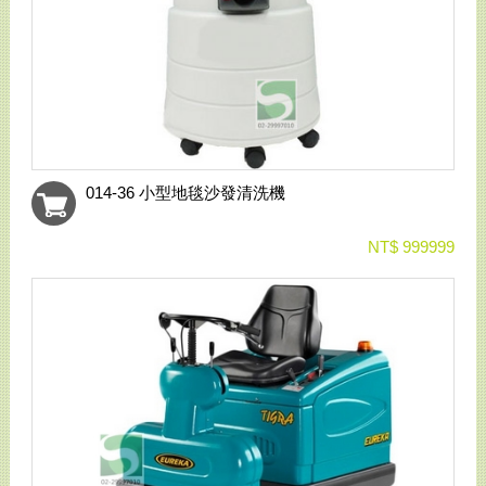
014-36 小型地毯沙發清洗機
NT$ 999999