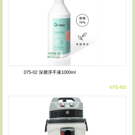
075-02 深層淨手液1000ml
NT$ 450