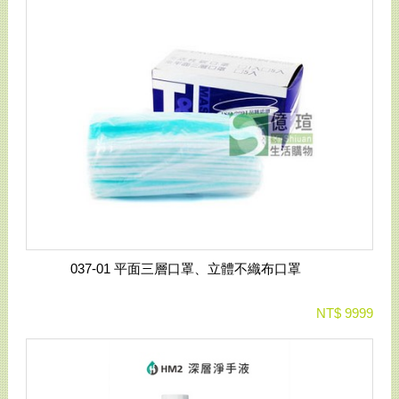
037-01 平面三層口罩、立體不織布口罩
NT$ 9999