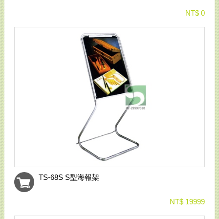
NT$ 0
TS-68S S型海報架
NT$ 19999