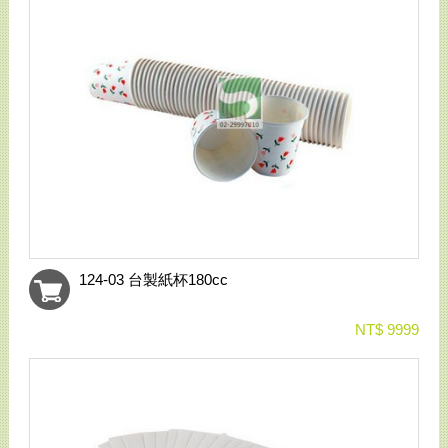
124-03 台製紙杯180cc
NT$ 9999