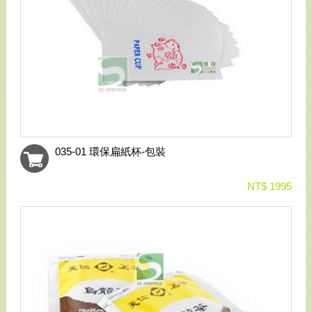
035-01 環保扁紙杯-包裝
NT$ 1995