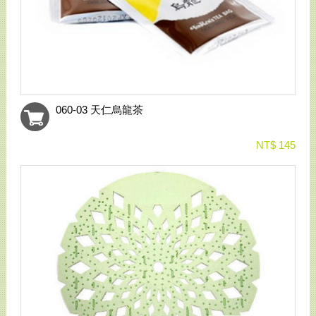
060-03 天仁烏龍茶
NT$ 145