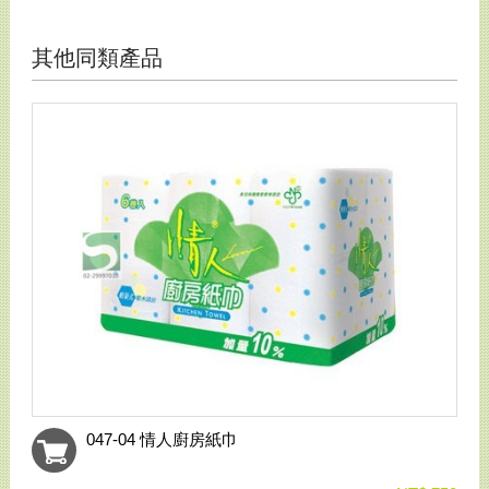
其他同類產品
047-04 情人廚房紙巾