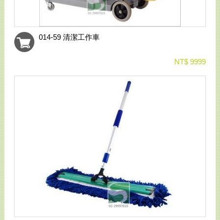
014-59 清潔工作車
NT$ 9999